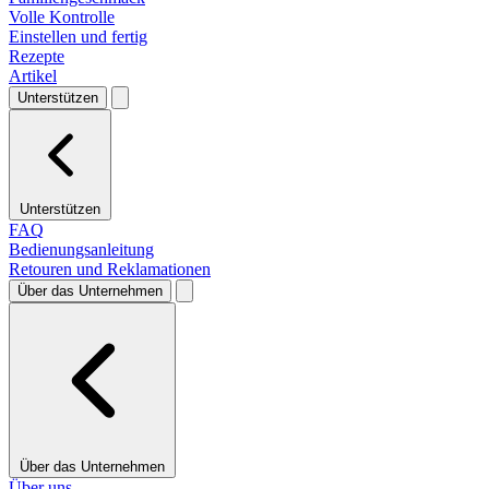
Volle Kontrolle
Einstellen und fertig
Rezepte
Artikel
Unterstützen
Unterstützen
FAQ
Bedienungsanleitung
Retouren und Reklamationen
Über das Unternehmen
Über das Unternehmen
Über uns