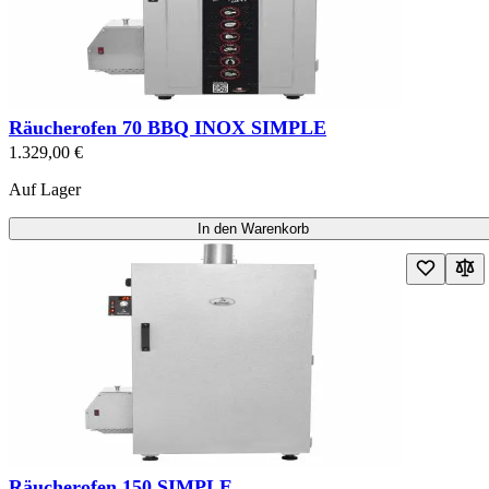
Räucherofen 70 BBQ INOX SIMPLE
1.329,00 €
Auf Lager
In den Warenkorb
Räucherofen 150 SIMPLE