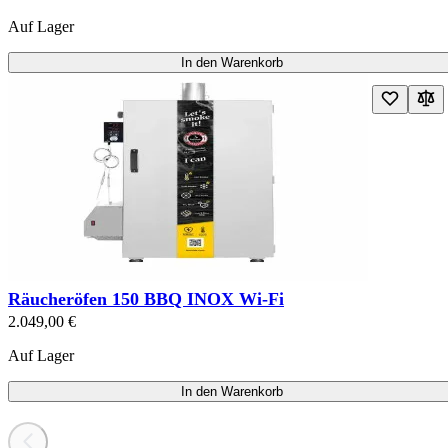
Auf Lager
In den Warenkorb
Räucheröfen 150 BBQ INOX Wi-Fi
2.049,00 €
Auf Lager
In den Warenkorb