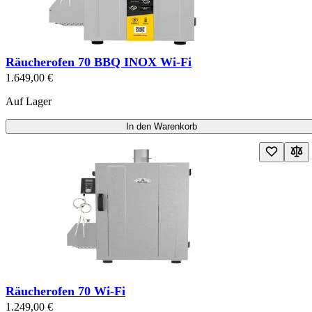
Räucherofen 70 BBQ INOX Wi-Fi
1.649,00 €
Auf Lager
In den Warenkorb
Räucherofen 70 Wi-Fi
1.249,00 €