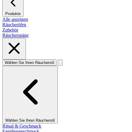
Produkte
Alle anzeigen
Räucheröfen
Zubehör
Räucherspäne
Wählen Sie Ihren Räucherstil
Wählen Sie Ihren Räucherstil
Ritual & Geschmack
Familiengeschmack