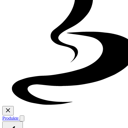
Produkte