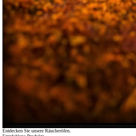
Entdecken Sie unsere Räucheröfen.