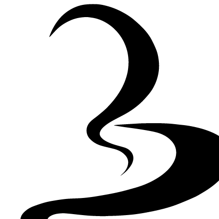
Skip to Content