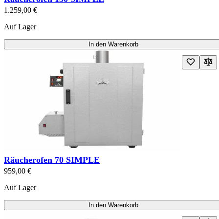
1.259,00 €
Auf Lager
In den Warenkorb
Räucherofen 70 SIMPLE
959,00 €
Auf Lager
In den Warenkorb