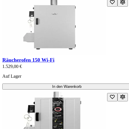
Räucherofen 150 Wi-Fi
1.529,00 €
Auf Lager
In den Warenkorb