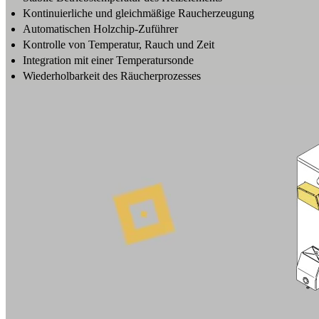
Kontinuierliche und gleichmäßige Raucherzeugung
Automatischen Holzchip-Zuführer
Kontrolle von Temperatur, Rauch und Zeit
Integration mit einer Temperatursonde
Wiederholbarkeit des Räucherprozesses