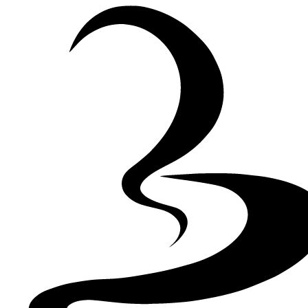
Skip to Content