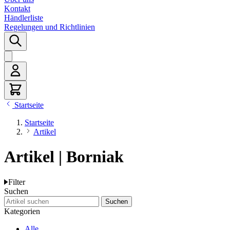
Kontakt
Händlerliste
Regelungen und Richtlinien
Startseite
Startseite
Artikel
Artikel | Borniak
Filter
Suchen
Artikel suchen
Suchen
Kategorien
Alle