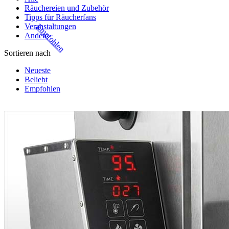
Räuchereien und Zubehör
Tipps für Räucherfans
Veranstaltungen
Empfohlen
Andere
Sortieren nach
Neueste
Beliebt
Empfohlen