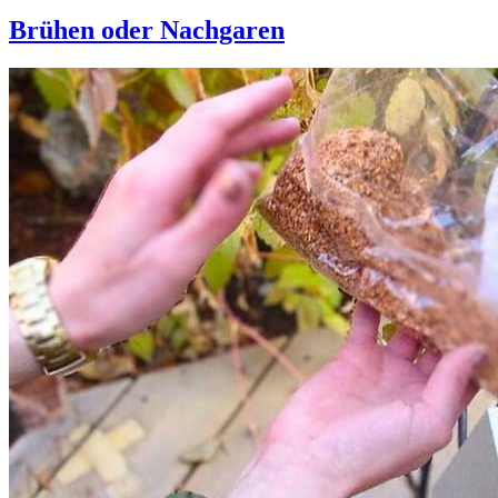
Brühen oder Nachgaren