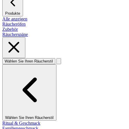
Produkte
Alle anzeigen
Räucheröfen
Zubehör
Räucherspäne
Wählen Sie Ihren Räucherstil
Wählen Sie Ihren Räucherstil
Ritual & Geschmack
Familiengeschmack