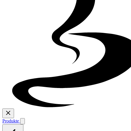
Produkte