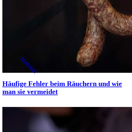
Empfohlen
Häufige Fehler beim Räuchern und wie
man sie vermeidet