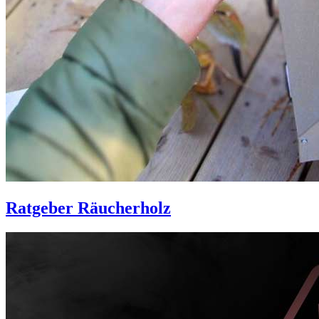
Ratgeber Räucherholz