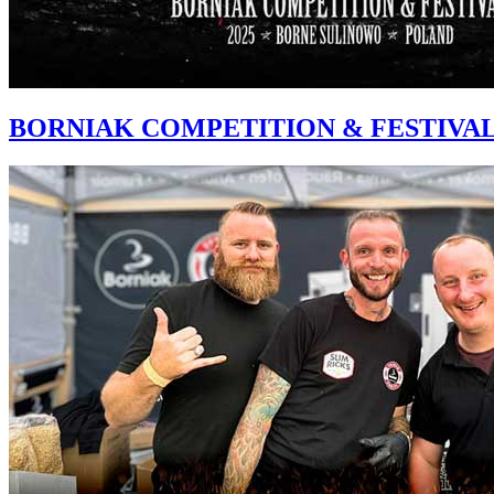
BORNIAK COMPETITION & FESTIVA