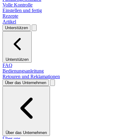
Volle Kontrolle
Einstellen und fertig
Rezepte
Artikel
Unterstützen
Unterstützen
FAQ
Bedienungsanleitung
Retouren und Reklamationen
Über das Unternehmen
Über das Unternehmen
Über uns