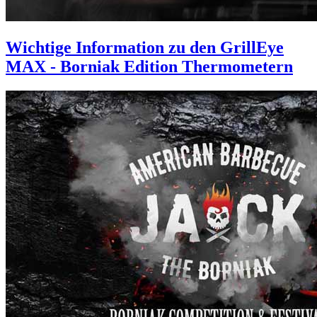
Wichtige Information zu den GrillEye
MAX - Borniak Edition Thermometern