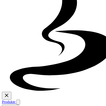
Produkte