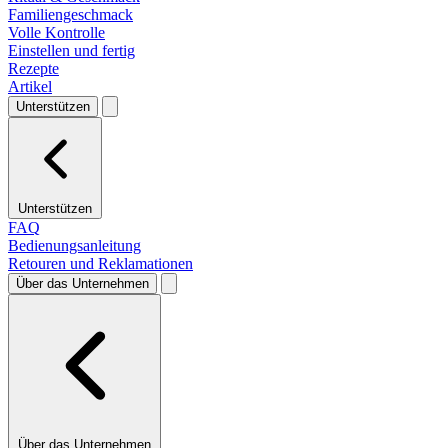
Familiengeschmack
Volle Kontrolle
Einstellen und fertig
Rezepte
Artikel
Unterstützen
Unterstützen
FAQ
Bedienungsanleitung
Retouren und Reklamationen
Über das Unternehmen
Über das Unternehmen