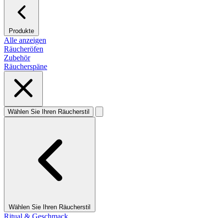
Produkte
Alle anzeigen
Räucheröfen
Zubehör
Räucherspäne
Wählen Sie Ihren Räucherstil
Wählen Sie Ihren Räucherstil
Ritual & Geschmack