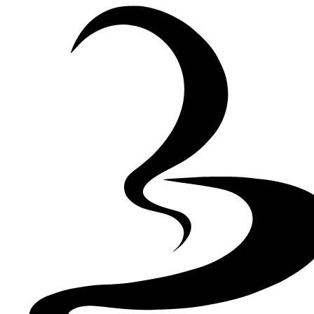
Skip to Content