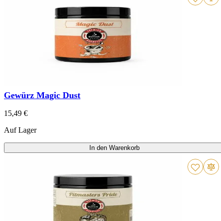
Gewürz Magic Dust
15,49 €
Auf Lager
In den Warenkorb