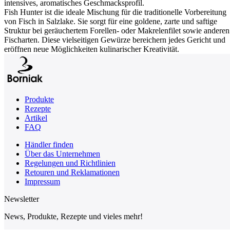
intensives, aromatisches Geschmacksprofil.
Fish Hunter ist die ideale Mischung für die traditionelle Vorbereitung
von Fisch in Salzlake. Sie sorgt für eine goldene, zarte und saftige
Struktur bei geräuchertem Forellen- oder Makrelenfilet sowie anderen
Fischarten. Diese vielseitigen Gewürze bereichern jedes Gericht und
eröffnen neue Möglichkeiten kulinarischer Kreativität.
Produkte
Rezepte
Artikel
FAQ
Händler finden
Über das Unternehmen
Regelungen und Richtlinien
Retouren und Reklamationen
Impressum
Newsletter
News, Produkte, Rezepte und vieles mehr!