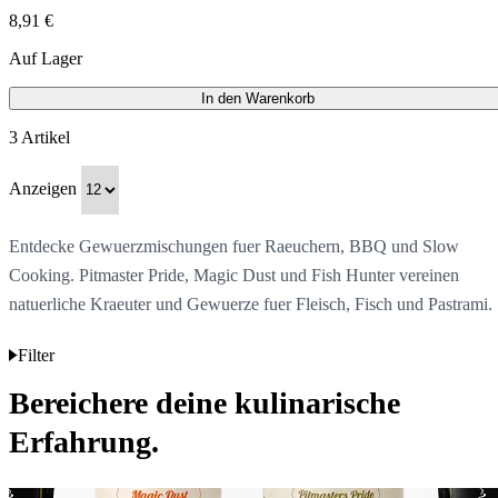
8,91 €
Auf Lager
In den Warenkorb
3
Artikel
Anzeigen
Entdecke Gewuerzmischungen fuer Raeuchern, BBQ und Slow
Cooking. Pitmaster Pride, Magic Dust und Fish Hunter vereinen
natuerliche Kraeuter und Gewuerze fuer Fleisch, Fisch und Pastrami.
Filter
Bereichere deine kulinarische
Erfahrung.