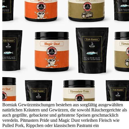
Borniak Gewürzmischungen bestehen aus sorgfältig ausgewählten
natürlichen Kräutern und Gewürzen, die sowohl Räuchergerichte als
auch gegrillte, gebackene und gebratene Speisen geschmacklich
veredeln. Pitmasters Pride und Magic Dust verleihen Fleisch wie
Pulled Pork, Rippchen oder klassischem Pastrami ein