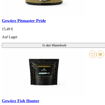
Gewürz Pitmaster Pride
15,49 €
Auf Lager
In den Warenkorb
Gewürz Fish Hunter