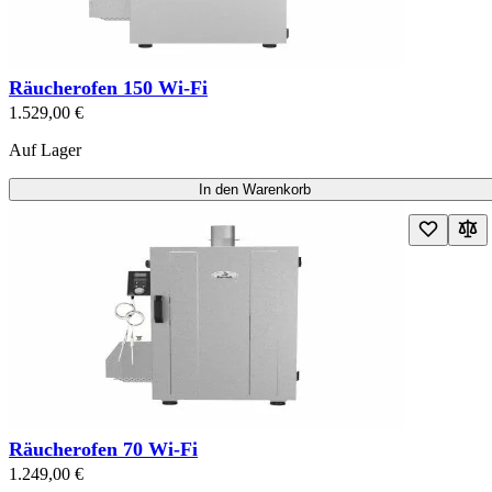
Räucherofen 150 Wi-Fi
1.529,00 €
Auf Lager
In den Warenkorb
Räucherofen 70 Wi-Fi
1.249,00 €