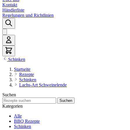
Kontakt
Händlerliste
Regelungen und Richtlinien
Schinken
Startseite
Rezepte
Schinken
Lachs-Art Schweinelende
Suchen
Rezepte suchen
Suchen
Kategorien
Alle
BBQ Rezepte
Schinken