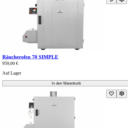
Räucherofen 70 SIMPLE
959,00 €
Auf Lager
In den Warenkorb