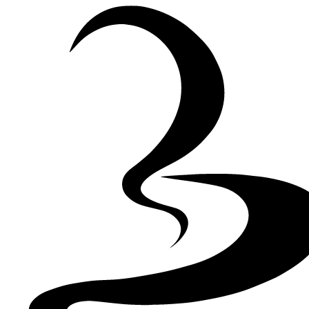
Skip to Content