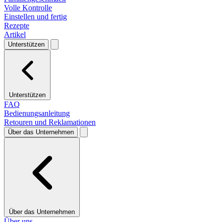
Volle Kontrolle
Einstellen und fertig
Rezepte
Artikel
Unterstützen
Unterstützen
FAQ
Bedienungsanleitung
Retouren und Reklamationen
Über das Unternehmen
Über das Unternehmen
Über uns