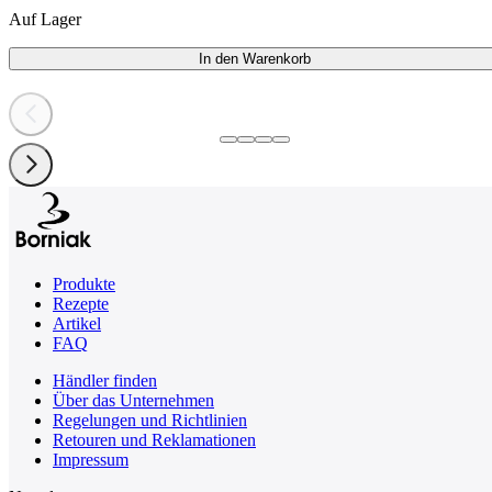
Auf Lager
In den Warenkorb
Produkte
Rezepte
Artikel
FAQ
Händler finden
Über das Unternehmen
Regelungen und Richtlinien
Retouren und Reklamationen
Impressum