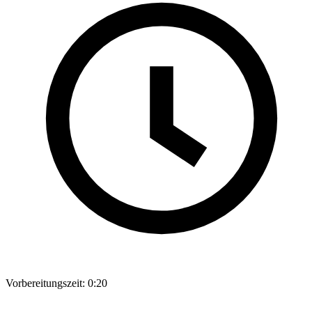
Vorbereitungszeit:
0:20