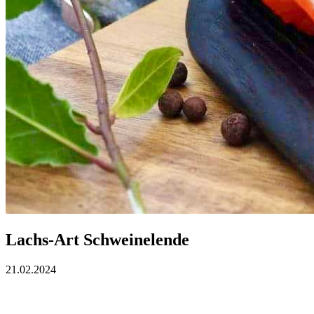
Lachs-Art Schweinelende
21.02.2024