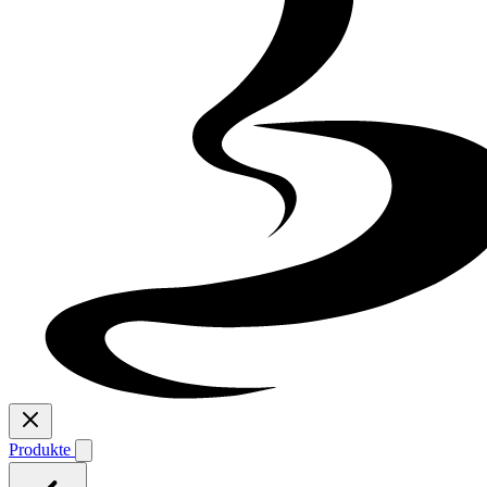
Produkte