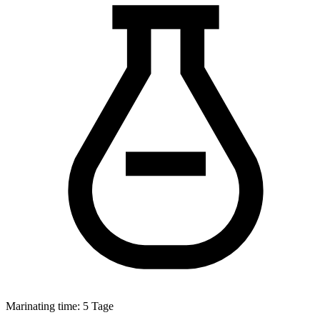
Marinating time:
5 Tage