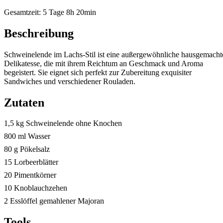
Gesamtzeit:
5 Tage 8h 20min
Beschreibung
Schweinelende im Lachs-Stil ist eine außergewöhnliche hausgemacht
Delikatesse, die mit ihrem Reichtum an Geschmack und Aroma
begeistert. Sie eignet sich perfekt zur Zubereitung exquisiter
Sandwiches und verschiedener Rouladen.
Zutaten
1,5 kg Schweinelende ohne Knochen
800 ml Wasser
80 g Pökelsalz
15 Lorbeerblätter
20 Pimentkörner
10 Knoblauchzehen
2 Esslöffel gemahlener Majoran
Tools