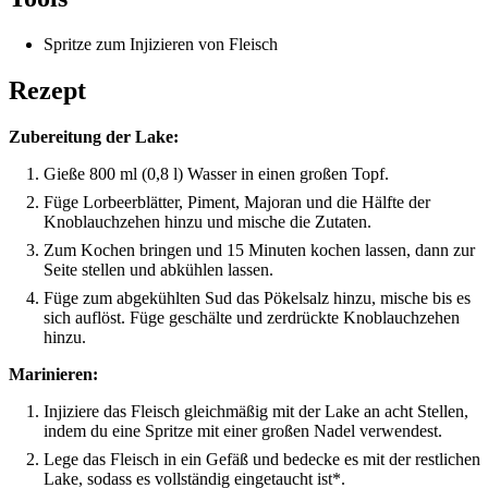
Spritze zum Injizieren von Fleisch
Rezept
Zubereitung der Lake:
Gieße 800 ml (0,8 l) Wasser in einen großen Topf.
Füge Lorbeerblätter, Piment, Majoran und die Hälfte der
Knoblauchzehen hinzu und mische die Zutaten.
Zum Kochen bringen und 15 Minuten kochen lassen, dann zur
Seite stellen und abkühlen lassen.
Füge zum abgekühlten Sud das Pökelsalz hinzu, mische bis es
sich auflöst. Füge geschälte und zerdrückte Knoblauchzehen
hinzu.
Marinieren:
Injiziere das Fleisch gleichmäßig mit der Lake an acht Stellen,
indem du eine Spritze mit einer großen Nadel verwendest.
Lege das Fleisch in ein Gefäß und bedecke es mit der restlichen
Lake, sodass es vollständig eingetaucht ist*.