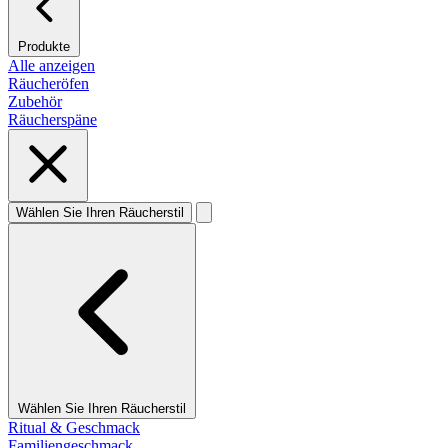
Produkte
Alle anzeigen
Räucheröfen
Zubehör
Räucherspäne
Wählen Sie Ihren Räucherstil
Wählen Sie Ihren Räucherstil
Ritual & Geschmack
Familiengeschmack