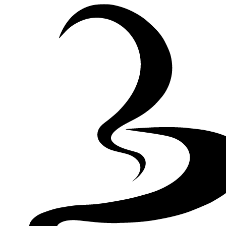
Skip to Content