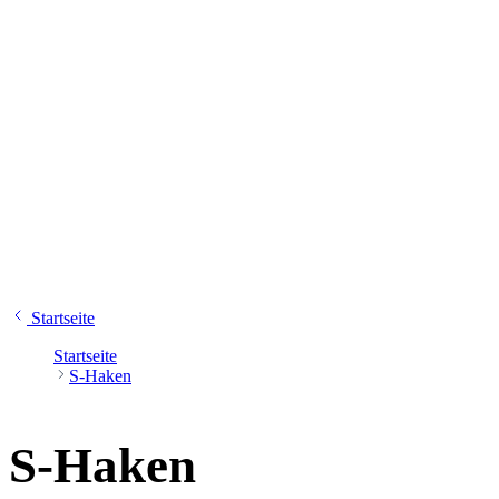
Startseite
Startseite
S-Haken
S-Haken