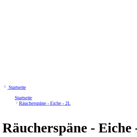
Startseite
Startseite
Räucherspäne - Eiche - 2L
Räucherspäne - Eiche 