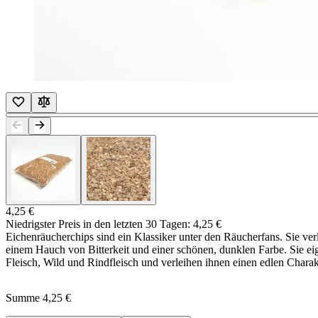
4,25 €
Niedrigster Preis in den letzten 30 Tagen:
4,25 €
Eichenräucherchips sind ein Klassiker unter den Räucherfans. Sie ver
einem Hauch von Bitterkeit und einer schönen, dunklen Farbe. Sie 
Fleisch, Wild und Rindfleisch und verleihen ihnen einen edlen Charak
Summe
4,25 €