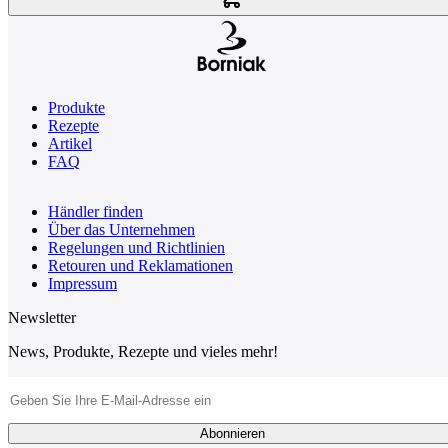
Produkte
Rezepte
Artikel
FAQ
Händler finden
Über das Unternehmen
Regelungen und Richtlinien
Retouren und Reklamationen
Impressum
Newsletter
News, Produkte, Rezepte und vieles mehr!
E-Mail-Adresse
Abonnieren