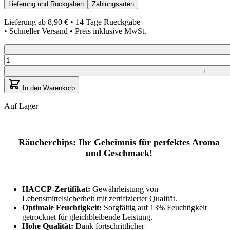
Lieferung und Rückgaben
Zahlungsarten
Lieferung ab
8,90 €
• 14 Tage Rueckgabe
• Schneller Versand • Preis inklusive MwSt.
Quantity
-
+
In den Warenkorb
Auf Lager
Räucherchips: Ihr Geheimnis für perfektes Aroma
und Geschmack!
HACCP-Zertifikat:
Gewährleistung von
Lebensmittelsicherheit mit zertifizierter Qualität.
Optimale Feuchtigkeit:
Sorgfältig auf 13% Feuchtigkeit
getrocknet für gleichbleibende Leistung.
Hohe Qualität:
Dank fortschrittlicher