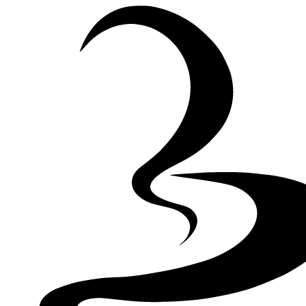
Skip to Content