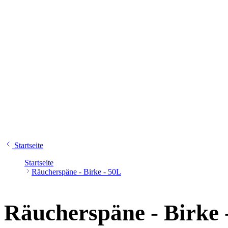
Startseite
Startseite
Räucherspäne - Birke - 50L
Räucherspäne - Birke 