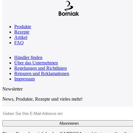
Produkte
Rezepte
Artikel
FAQ
Händler finden
Über das Unternehmen
Regelungen und Richtlinien
Retouren und Reklamationen
Impressum
Newsletter
News, Produkte, Rezepte und vieles mehr!
E-Mail-Adresse
Abonnieren