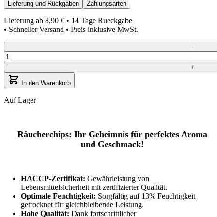
Lieferung und Rückgaben
Zahlungsarten
Lieferung ab
8,90 €
• 14 Tage Rueckgabe
• Schneller Versand • Preis inklusive MwSt.
Quantity
-
+
In den Warenkorb
Auf Lager
Räucherchips: Ihr Geheimnis für perfektes Aroma
und Geschmack!
HACCP-Zertifikat:
Gewährleistung von
Lebensmittelsicherheit mit zertifizierter Qualität.
Optimale Feuchtigkeit:
Sorgfältig auf 13% Feuchtigkeit
getrocknet für gleichbleibende Leistung.
Hohe Qualität:
Dank fortschrittlicher