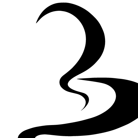
Skip to Content