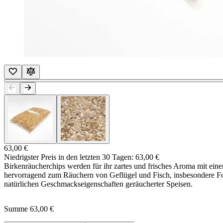
63,00 €
Niedrigster Preis in den letzten 30 Tagen:
63,00 €
Birkenräucherchips werden für ihr zartes und frisches Aroma mit ein
hervorragend zum Räuchern von Geflügel und Fisch, insbesondere Fore
natürlichen Geschmackseigenschaften geräucherter Speisen.
Summe
63,00 €