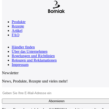
Produkte
Rezepte
Artikel
FAQ
Händler finden
Über das Unternehmen
Regelungen und Richtlinien
Retouren und Reklamationen
Impressum
Newsletter
News, Produkte, Rezepte und vieles mehr!
E-Mail-Adresse
Abonnieren