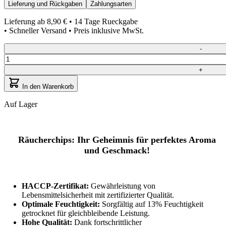
Lieferung und Rückgaben
Zahlungsarten
Lieferung ab
8,90 €
• 14 Tage Rueckgabe
• Schneller Versand • Preis inklusive MwSt.
Quantity
-
+
In den Warenkorb
Auf Lager
Räucherchips: Ihr Geheimnis für perfektes Aroma
und Geschmack!
HACCP-Zertifikat:
Gewährleistung von
Lebensmittelsicherheit mit zertifizierter Qualität.
Optimale Feuchtigkeit:
Sorgfältig auf 13% Feuchtigkeit
getrocknet für gleichbleibende Leistung.
Hohe Qualität:
Dank fortschrittlicher