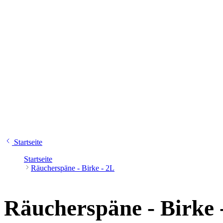
Startseite
Startseite
Räucherspäne - Birke - 2L
Räucherspäne - Birke 