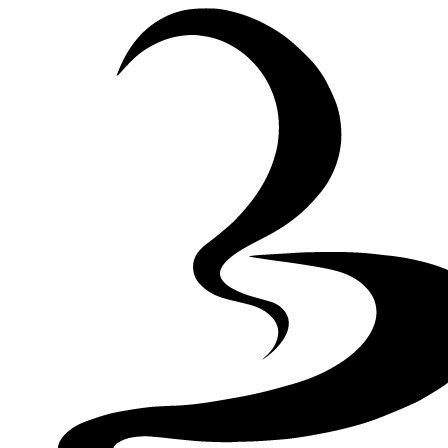
Skip to Content