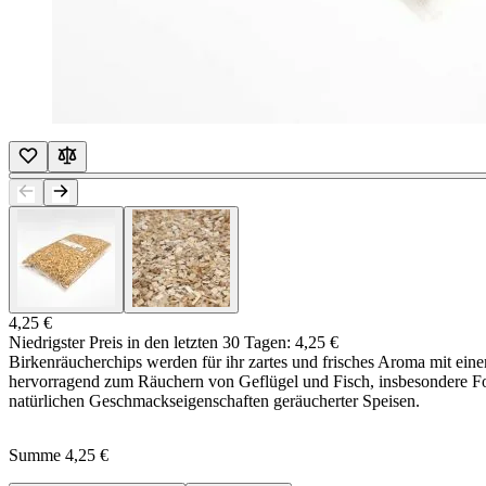
4,25 €
Niedrigster Preis in den letzten 30 Tagen:
4,25 €
Birkenräucherchips werden für ihr zartes und frisches Aroma mit ein
hervorragend zum Räuchern von Geflügel und Fisch, insbesondere Fore
natürlichen Geschmackseigenschaften geräucherter Speisen.
Summe
4,25 €