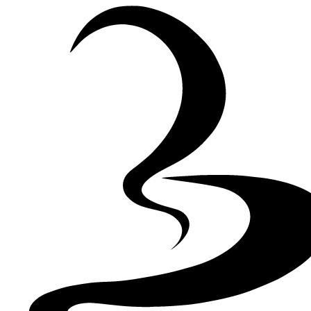
Skip to Content