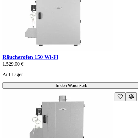
Räucherofen 150 Wi-Fi
1.529,00 €
Auf Lager
In den Warenkorb