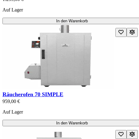
Auf Lager
In den Warenkorb
Räucherofen 70 SIMPLE
959,00 €
Auf Lager
In den Warenkorb