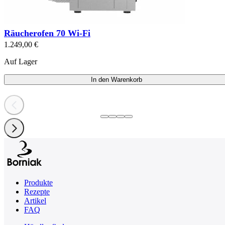
Räucherofen 70 Wi-Fi
1.249,00 €
Auf Lager
In den Warenkorb
Produkte
Rezepte
Artikel
FAQ