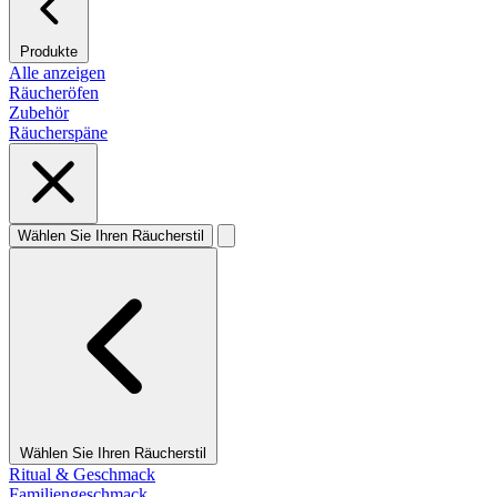
Produkte
Alle anzeigen
Räucheröfen
Zubehör
Räucherspäne
Wählen Sie Ihren Räucherstil
Wählen Sie Ihren Räucherstil
Ritual & Geschmack
Familiengeschmack