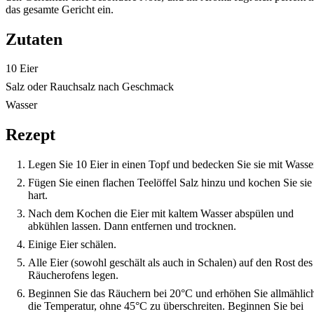
das gesamte Gericht ein.
Zutaten
10 Eier
Salz oder Rauchsalz nach Geschmack
Wasser
Rezept
Legen Sie 10 Eier in einen Topf und bedecken Sie sie mit Wasse
Fügen Sie einen flachen Teelöffel Salz hinzu und kochen Sie sie
hart.
Nach dem Kochen die Eier mit kaltem Wasser abspülen und
abkühlen lassen. Dann entfernen und trocknen.
Einige Eier schälen.
Alle Eier (sowohl geschält als auch in Schalen) auf den Rost des
Räucherofens legen.
Beginnen Sie das Räuchern bei 20°C und erhöhen Sie allmählic
die Temperatur, ohne 45°C zu überschreiten. Beginnen Sie bei