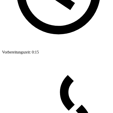
Vorbereitungszeit:
0:15