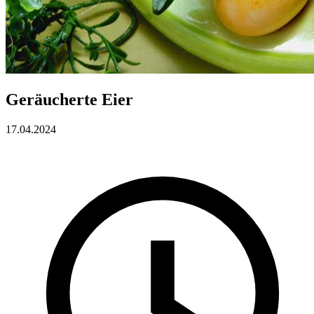
Geräucherte Eier
17.04.2024