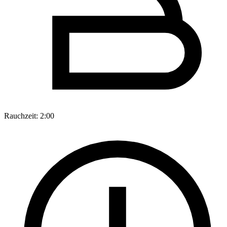
Rauchzeit:
2:00