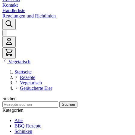
Kontakt
Händlerliste
Regelungen und Richtlinien
Vegetarisch
Startseite
Rezepte
Vegetarisch
Geräucherte Eier
Suchen
Rezepte suchen
Suchen
Kategorien
Alle
BBQ Rezepte
Schinken