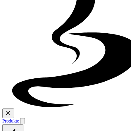
Produkte