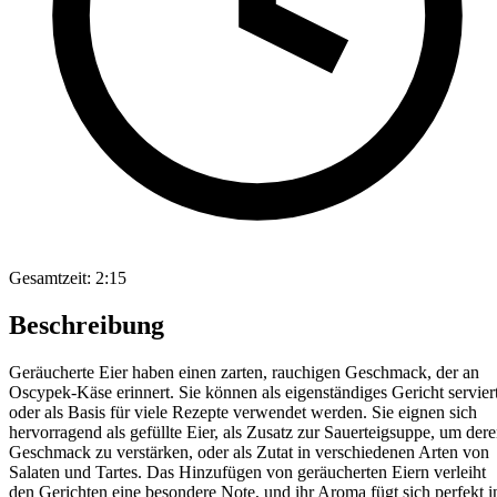
Gesamtzeit:
2:15
Beschreibung
Geräucherte Eier haben einen zarten, rauchigen Geschmack, der an
Oscypek-Käse erinnert. Sie können als eigenständiges Gericht servier
oder als Basis für viele Rezepte verwendet werden. Sie eignen sich
hervorragend als gefüllte Eier, als Zusatz zur Sauerteigsuppe, um der
Geschmack zu verstärken, oder als Zutat in verschiedenen Arten von
Salaten und Tartes. Das Hinzufügen von geräucherten Eiern verleiht
den Gerichten eine besondere Note, und ihr Aroma fügt sich perfekt i