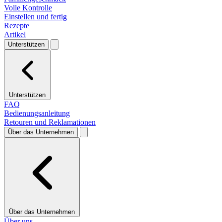
Volle Kontrolle
Einstellen und fertig
Rezepte
Artikel
Unterstützen
Unterstützen
FAQ
Bedienungsanleitung
Retouren und Reklamationen
Über das Unternehmen
Über das Unternehmen
Über uns