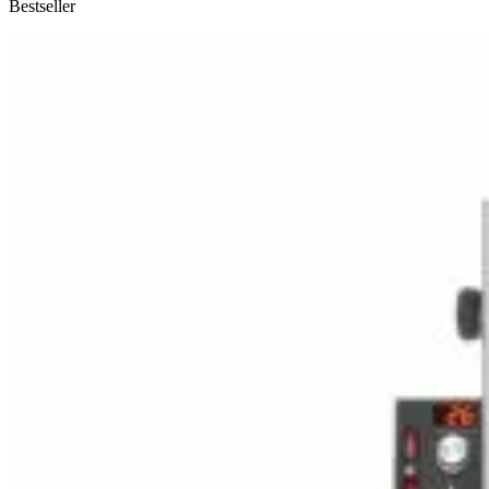
Bestseller