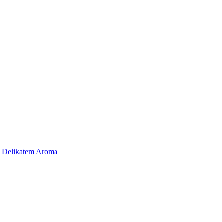
t Delikatem Aroma