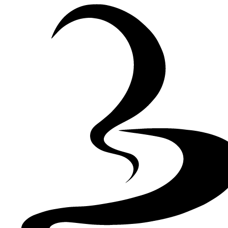
Skip to Content