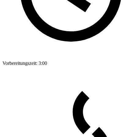
Vorbereitungszeit:
3:00