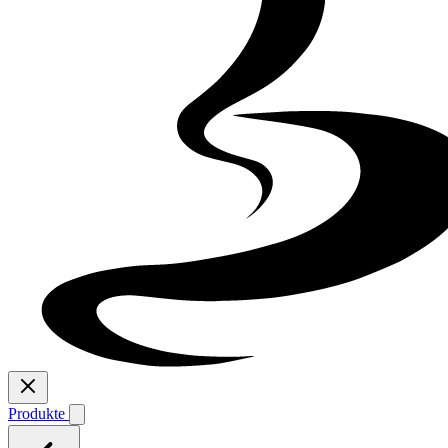
Produkte