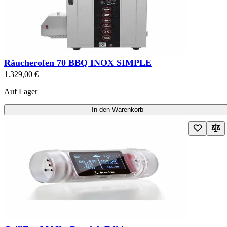
Räucherofen 70 BBQ INOX SIMPLE
1.329,00 €
Auf Lager
In den Warenkorb