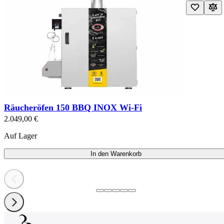
Räucheröfen 150 BBQ INOX Wi-Fi
2.049,00 €
Auf Lager
In den Warenkorb