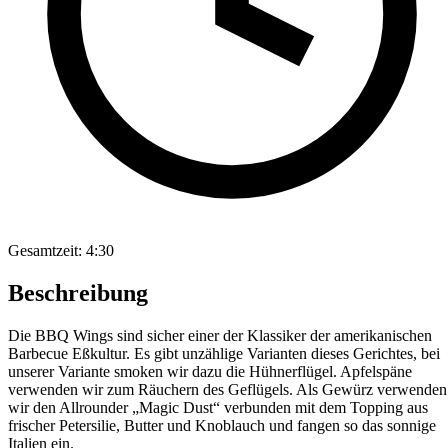
Gesamtzeit:
4:30
Beschreibung
Die BBQ Wings sind sicher einer der Klassiker der amerikanischen
Barbecue Eßkultur. Es gibt unzählige Varianten dieses Gerichtes, bei
unserer Variante smoken wir dazu die Hühnerflügel. Apfelspäne
verwenden wir zum Räuchern des Geflügels. Als Gewürz verwenden
wir den Allrounder „Magic Dust“ verbunden mit dem Topping aus
frischer Petersilie, Butter und Knoblauch und fangen so das sonnige
Italien ein.