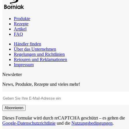
Produkte
Rezepte
Artikel
FAQ
Händler finden
Über das Unternehmen
Regelungen und Richtlinien
Retouren und Reklamationen
Impressum
Newsletter
News, Produkte, Rezepte und vieles mehr!
E-Mail-Adresse
Abonnieren
Dieses Formular wird durch reCAPTCHA geschützt – es gelten die
Google-Datenschutzrichtlinie
und die
Nutzungsbedingungen
.