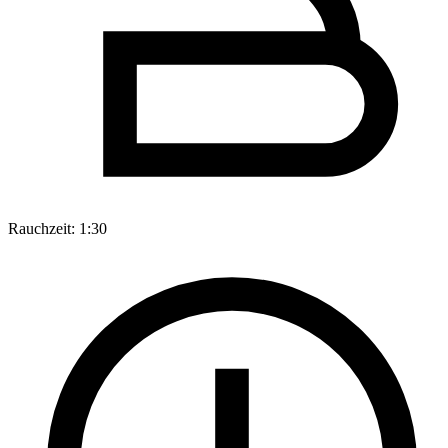
Rauchzeit:
1:30