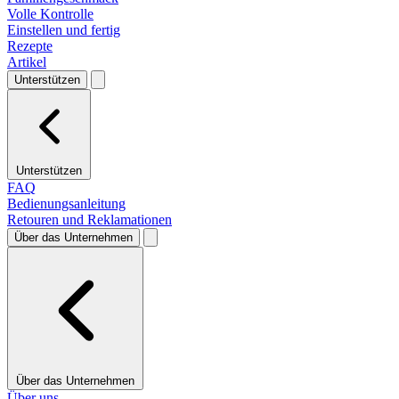
Volle Kontrolle
Einstellen und fertig
Rezepte
Artikel
Unterstützen
Unterstützen
FAQ
Bedienungsanleitung
Retouren und Reklamationen
Über das Unternehmen
Über das Unternehmen
Über uns