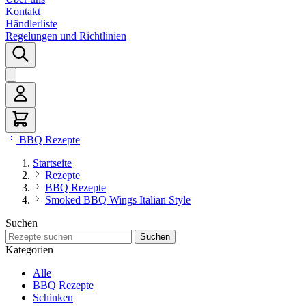
Kontakt
Händlerliste
Regelungen und Richtlinien
BBQ Rezepte
Startseite
Rezepte
BBQ Rezepte
Smoked BBQ Wings Italian Style
Suchen
Rezepte suchen
Suchen
Kategorien
Alle
BBQ Rezepte
Schinken