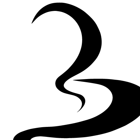
Skip to Content