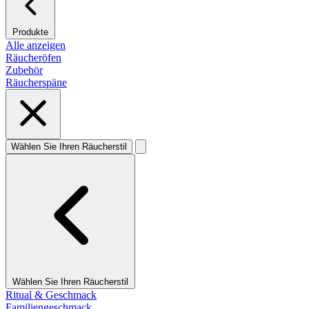
Produkte
Alle anzeigen
Räucheröfen
Zubehör
Räucherspäne
Wählen Sie Ihren Räucherstil
Wählen Sie Ihren Räucherstil
Ritual & Geschmack
Familiengeschmack