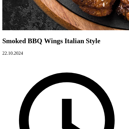
Smoked BBQ Wings Italian Style
22.10.2024